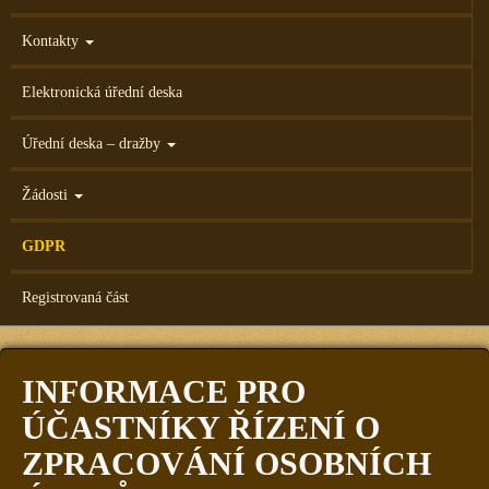
Kontakty
Elektronická úřední deska
Úřední deska – dražby
Žádosti
GDPR
Registrovaná část
INFORMACE PRO
ÚČASTNÍKY ŘÍZENÍ O
ZPRACOVÁNÍ OSOBNÍCH